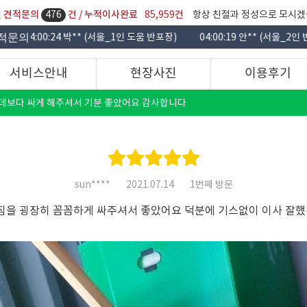
8일 견적문의
건 / 누적이사완료
건
476
85,959
항상 친절과 정성으로 모시겠
적문의
장)
04:00:19 안** (서울_2인 반포장이사)
04:00:12 정** (부산_
서비스안내
현장사진
이용후기
하셨습니다 ㅠㅠ 다음번에도 이용하면 좋을거 같아요!!
, 딴데보다 싸게 해주셔서 기분 좋았어요 감사합니다
 완료했습니다 감사합니다 !
 물건도 조심스럽게 잘 옮겨주셨네요~
sun****
2021.07.14
1번째 방문
도 많고 정리를 많이 못했는데도 거짓말처럼 탁탁 정리해서 해주셨어요
짐을 굉장히 꼼꼼하게 싸주셔서 좋았어요 덕분에 기스없이 이사 잘했
움직여주시고 일처리도 꼼꼼하셔서 마음 놓였어요^^
 이사도 너무 잘해주시네요 감사합니다^^
 많으셨을텐데 힘든기색 전혀 안보이시고 끝까지 잘 도와주셨어요... 감사합니다
걱정없겠네요 ^^